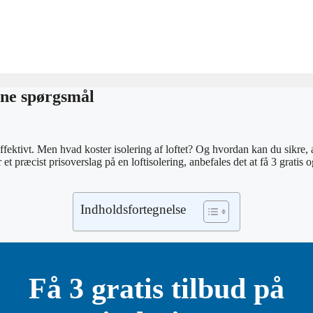
dine spørgsmål
ffektivt. Men hvad koster isolering af loftet? Og hvordan kan du sikre, at
et præcist prisoverslag på en loftisolering, anbefales det at få 3 gratis 
Indholdsfortegnelse
Få 3 gratis tilbud på