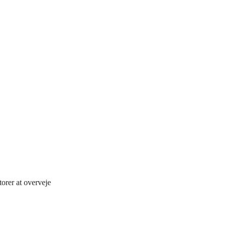
orer at overveje