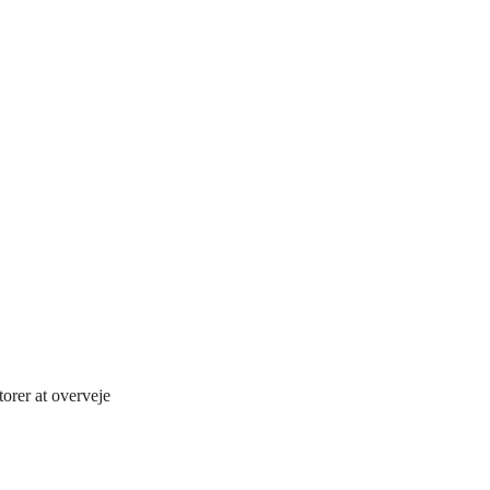
orer at overveje