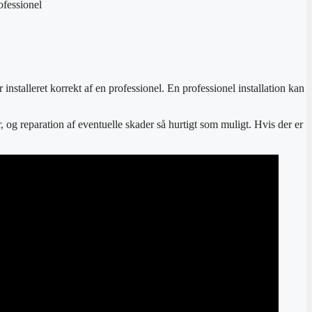
rofessionel
r installeret korrekt af en professionel. En professionel installation kan
 og reparation af eventuelle skader så hurtigt som muligt. Hvis der er