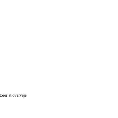
orer at overveje