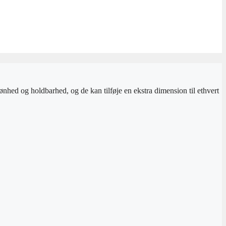
kønhed og holdbarhed, og de kan tilføje en ekstra dimension til ethvert