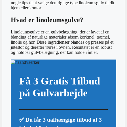
nogle tips til at vælge den rigtige type linoleumsgulv til dit
hjem eller kontor.
Hvad er linoleumsgulve?
Linoleumsgulve er en gulvbelægning, der er lavet af en
blanding af naturlige materialer såsom korkmel, træmel,
linolie og hør. Disse ingredienser blandes og presses på et
jutestof og derefter tørres i ovnen. Resultatet er en robust
og holdbar gulvbelægning, der kan holde i årtier.
Få 3 Gratis Tilbud
på Gulvarbejde
✅ Du får 3 uafhængige tilbud af 3