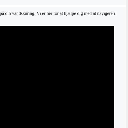
på din vandskuring. Vi er her for at hjælpe dig med at navigere i