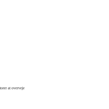
orer at overveje