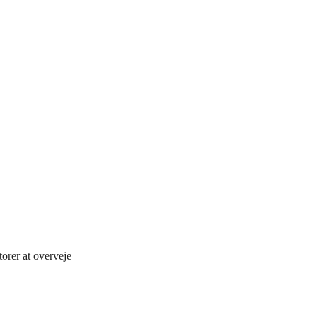
orer at overveje