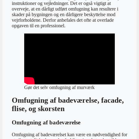
instruktioner og vejledninger. Det er også vigtigt at
overveje, at en dårligt udført omfugning kan resultere i
skader på bygningen og en dårligere beskyttelse mod
vejrforholdene. Derfor anbefales det ofte at overlade
opgaven til en professionel.
Gør det selv omfugning af murværk
Omfugning af badeværelse, facade,
flise, og skorsten
Omfugning af badeværelse
Omfugning af badeværelset kan være en nødvendighed for