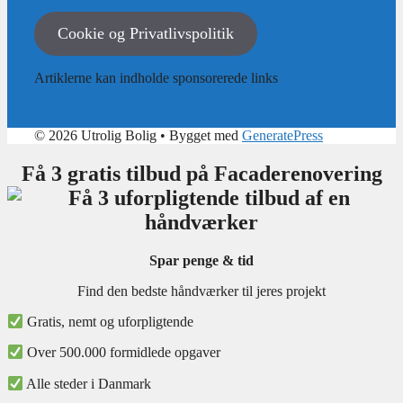
Cookie og Privatlivspolitik
Artiklerne kan indholde sponsorerede links
© 2026 Utrolig Bolig
• Bygget med
GeneratePress
Få 3 gratis tilbud på Facaderenovering
Spar penge & tid
Find den bedste håndværker til jeres projekt
Gratis, nemt og uforpligtende
Over 500.000 formidlede opgaver
Alle steder i Danmark