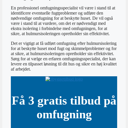
En professionel omfugningsspecialist vil være i stand til at
identificere eventuelle fugtproblemer og udføre den
nødvendige omfugning for at beskytte huset. De vil også
være i stand til at vurdere, om det er nødvendigt med
ekstra isolering i forbindelse med omfugningen, for at
sikre, at hulmursisoleringen opretholder sin effektivitet.
Det er vigtigt at få udført omfugning efter hulmursisolering
for at beskytte huset mod fugt og skimmelproblemer og for
at sikre, at hulmursisoleringen opretholder sin effektivitet.
Sørg for at vælge en erfaren omfugningsspecialist, der kan
levere en tilpasset løsning til dit hus og sikre en høj kvalitet
af arbejdet.
Få 3 gratis tilbud på
omfugning