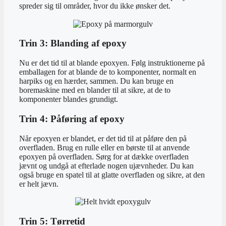
spreder sig til områder, hvor du ikke ønsker det.
Trin 3: Blanding af epoxy
Nu er det tid til at blande epoxyen. Følg instruktionerne på
emballagen for at blande de to komponenter, normalt en
harpiks og en hærder, sammen. Du kan bruge en
boremaskine med en blander til at sikre, at de to
komponenter blandes grundigt.
Trin 4: Påføring af epoxy
Når epoxyen er blandet, er det tid til at påføre den på
overfladen. Brug en rulle eller en børste til at anvende
epoxyen på overfladen. Sørg for at dække overfladen
jævnt og undgå at efterlade nogen ujævnheder. Du kan
også bruge en spatel til at glatte overfladen og sikre, at den
er helt jævn.
Trin 5: Tørretid