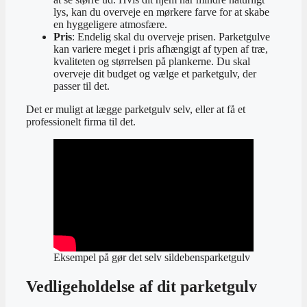
lys, kan du overveje en mørkere farve for at skabe
en hyggeligere atmosfære.
Pris
: Endelig skal du overveje prisen. Parketgulve
kan variere meget i pris afhængigt af typen af træ,
kvaliteten og størrelsen på plankerne. Du skal
overveje dit budget og vælge et parketgulv, der
passer til det.
Det er muligt at lægge parketgulv selv, eller at få et
professionelt firma til det.
Eksempel på gør det selv sildebensparketgulv
Vedligeholdelse af dit parketgulv